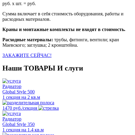
руб. x
шт. =
руб.
Сумма включает в себя стоимость оборудования, работы и
расходных материалов.
Краны и монтажные комплекты не входят в стоимость.
Расходные материалы:
трубы, фитинги, вентили; кран
Маевского; заглушка; 2 кронштейна.
ЗАКАЖИТЕ СЕЙЧАС!
Наши
ТОВАРЫ И слуги
Радиатор
Global Style 500
1 секция на 2 кв.м
1470 руб./секция
Радиатор
Global Style 350
1 секция на 1.4 кв.м