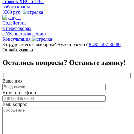
стояков ХВС и ГВС
работа краны
8500 руб.
Содействие
в переговорах
с УК по отключению
Консультация
Затрудняетесь с выбором? Нужен расчет?
8 495 507-36-80
Онлайн-заявка
Остались вопросы?
Оставьте заявку!
Ваше имя
Номер телефона
Ваш вопрос