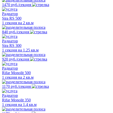
1470 руб./секция
Радиатор
Sira RS 500
1 секция на 2 кв.м
840 руб./секция
Радиатор
Sira RS 300
1 секция на 1.25 кв.м
920 руб./секция
Радиатор
Rifar Monolit 500
1 секция на 2 кв.м
1170 руб./секция
Радиатор
Rifar Monolit 350
1 секция на 1.4 кв.м